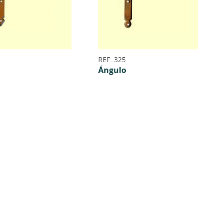
REF: 325
Ángulo