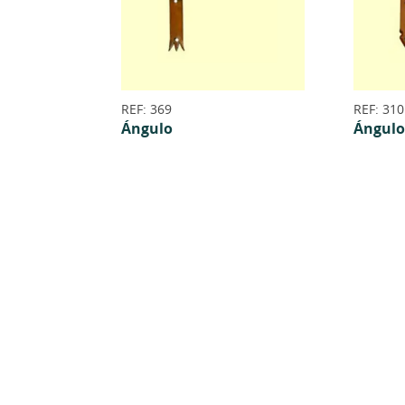
REF: 369
REF: 310
Ángulo
Ángulo