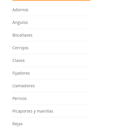
Adornos
Ángulos
Bocallaves
Cerrojos
Clavos
Fijadores
Llamadores
Pernios
Picaportes y manillas
Rejas