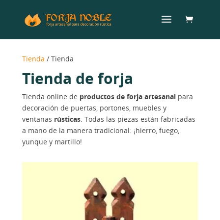
Tienda
/ Tienda
Tienda de forja
Tienda online de
productos de forja artesanal
para
decoración de puertas, portones, muebles y
ventanas
rústicas
. Todas las piezas están fabricadas
a mano de la manera tradicional: ¡hierro, fuego,
yunque y martillo!