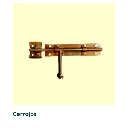
Cerrojos