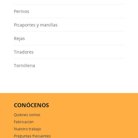
Pernios
Picaportes y manillas
Rejas
Tiradores
Tornilleria
CONÓCENOS
Quiénes somos
Fabricación
Nuestro trabajo
Preguntas frecuentes