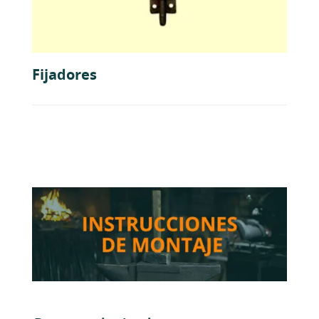
Fijadores