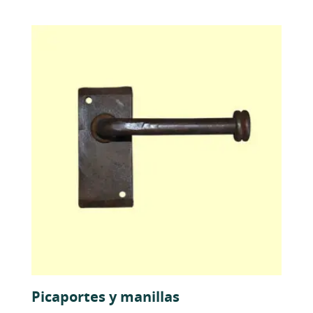
Picaportes y manillas