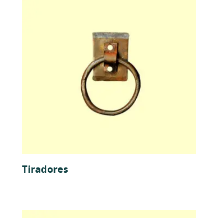
Tiradores