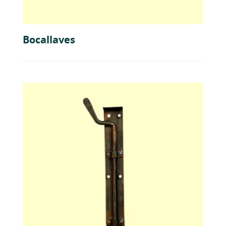
Bocallaves