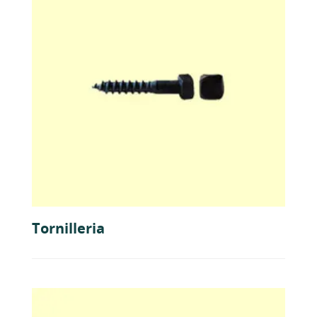
Tornilleria