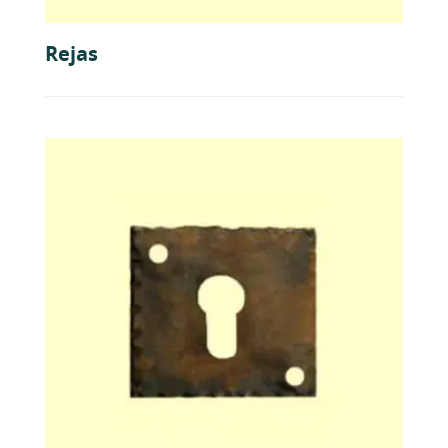
Rejas