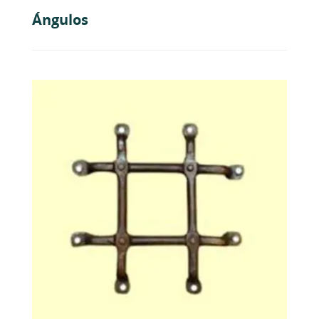
Ángulos