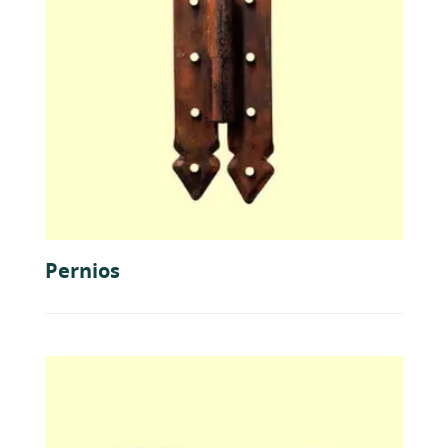
Pernios