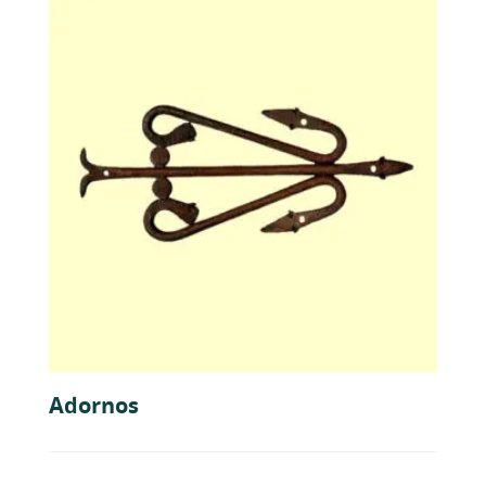
Adornos