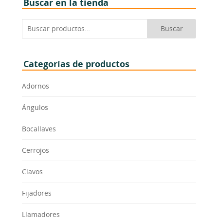
Buscar en la tienda
Buscar
Buscar
por:
Categorías de productos
Adornos
Ángulos
Bocallaves
Cerrojos
Clavos
Fijadores
Llamadores