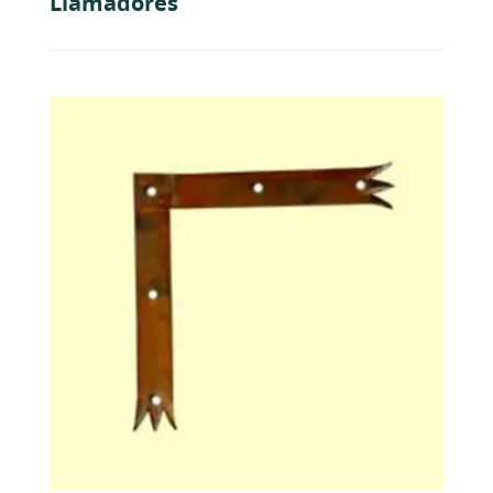
Llamadores