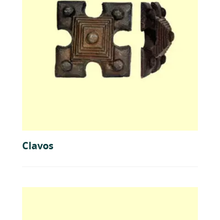
Clavos