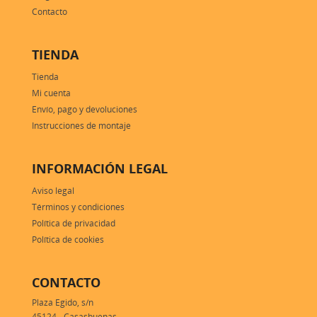
Contacto
TIENDA
Tienda
Mi cuenta
Envío, pago y devoluciones
Instrucciones de montaje
INFORMACIÓN LEGAL
Aviso legal
Términos y condiciones
Política de privacidad
Política de cookies
CONTACTO
Plaza Egido, s/n
45124 - Casasbuenas