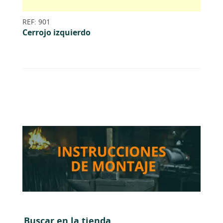
REF: 901
Cerrojo izquierdo
Buscar en la tienda