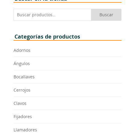
Buscar
Buscar
por:
Categorías de productos
Adornos
Ángulos
Bocallaves
Cerrojos
Clavos
Fijadores
Llamadores