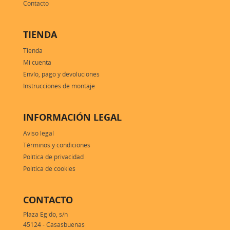
Contacto
TIENDA
Tienda
Mi cuenta
Envío, pago y devoluciones
Instrucciones de montaje
INFORMACIÓN LEGAL
Aviso legal
Términos y condiciones
Política de privacidad
Política de cookies
CONTACTO
Plaza Egido, s/n
45124 - Casasbuenas