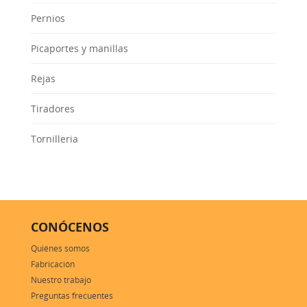
Pernios
Picaportes y manillas
Rejas
Tiradores
Tornilleria
CONÓCENOS
Quiénes somos
Fabricación
Nuestro trabajo
Preguntas frecuentes