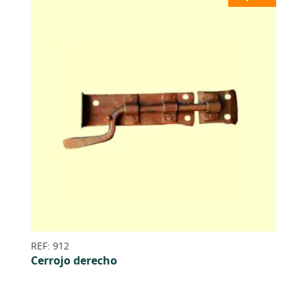
REF: 912
Cerrojo derecho