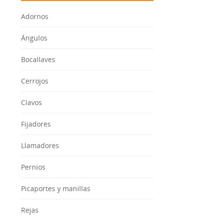
Adornos
Ángulos
Bocallaves
Cerrojos
Clavos
Fijadores
Llamadores
Pernios
Picaportes y manillas
Rejas